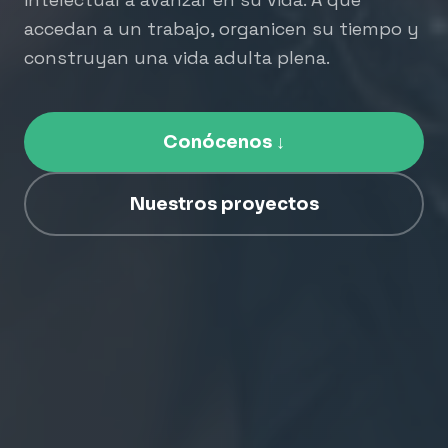
accedan a un trabajo, organicen su tiempo y
construyan una vida adulta plena.
Conócenos ↓
Nuestros proyectos